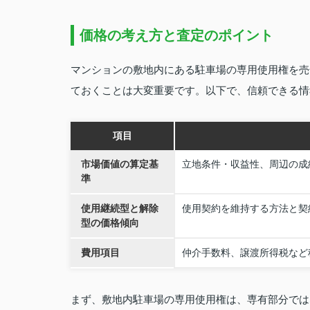
価格の考え方と査定のポイント
マンションの敷地内にある駐車場の専用使用権を売
ておくことは大変重要です。以下で、信頼できる情
項目
市場価値の算定基
立地条件・収益性、周辺の成
準
使用継続型と解除
使用契約を維持する方法と契
型の価格傾向
費用項目
仲介手数料、譲渡所得税など
まず、敷地内駐車場の専用使用権は、専有部分では