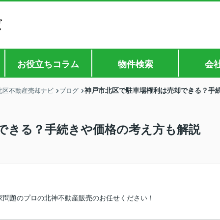
お役立ちコラム
物件検索
会
神戸市北区で駐車場権利は売却できる？手
北区不動産売却ナビ
ブログ
できる？手続きや価格の考え方も解説
家問題のプロの北神不動産販売のお任せください！