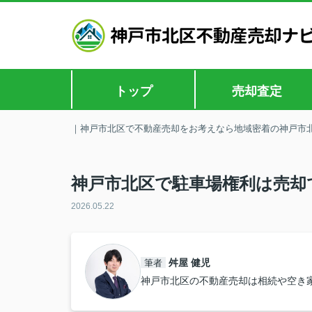
トップ
売却査定
｜神戸市北区で不動産売却をお考えなら地域密着の神戸市
神戸市北区で駐車場権利は売却
2026.05.22
舛屋 健児
筆者
神戸市北区の不動産売却は相続や空き