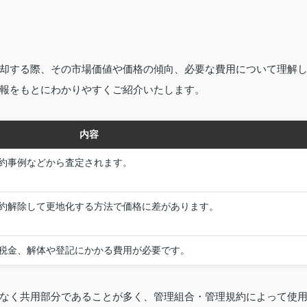
却する際、その市場価値や価格の傾向、必要な費用について理解
報をもとにわかりやすくご紹介いたします。
内容
約事例などから査定されます。
約解除して更地化する方法で価格に差があります。
税金、解体や登記にかかる費用が必要です。
なく共用部分であることが多く、管理組合・管理規約によって使