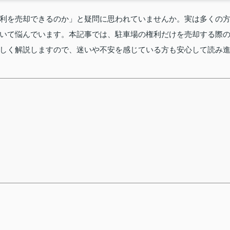
利を売却できるのか」と疑問に思われていませんか。実は多くの
いて悩んでいます。本記事では、駐車場の権利だけを売却する際
しく解説しますので、迷いや不安を感じている方も安心して読み