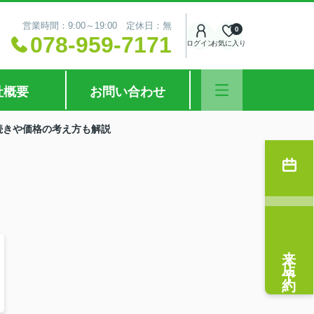
営業時間：9:00～19:00 定休日：無
0
078-959-7171
ログイン
お気に入り
社概要
お問い合わせ
続きや価格の考え方も解説
来店予約