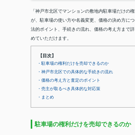
「神戸市北区でマンションの敷地内駐車場だけの権
が、駐車場の使い方や名義変更、価格の決め方につ
法的ポイント、手続きの流れ、価格の考え方まで詳
めていただけます。
【目次】
・駐車場の権利だけを売却できるのか
・神戸市北区での具体的な手続きの流れ
・価格の考え方と査定のポイント
・売主が取るべき具体的な対応策
・まとめ
駐車場の権利だけを売却できるのか