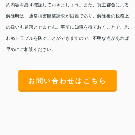
約内容を必ず確認しておきましょう。また、買主都合による
解除時は、通常損害賠償請求が困難であり、解除後の税務上
の扱いも見落とせません。事前に知識を得ておくことで、思
わぬトラブルを防ぐことができますので、不明な点があれば
早めにご相談ください。
お問い合わせはこちら