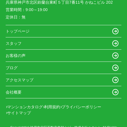
兵庫県神戸市北区鈴蘭台東町５丁目7番11号 かねこビル 202
営業時間：
9:00～19:00
定休日：
無
トップページ
スタッフ
お客様の声
ブログ
アクセスマップ
会社概要
マンションカタログ
利用規約
プライバシーポリシー
サイトマップ