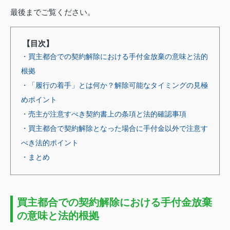
最後までご覧ください。
【目次】
・買主都合での契約解除における手付金放棄の意味と法的
根拠
・「履行の着手」とは何か？解除可能なタイミングの見極
めポイント
・売主が注意すべき契約書上の条項と法的確認事項
・買主都合で契約解除となった場合に手付金以外で注意す
べき法的ポイント
・まとめ
買主都合での契約解除における手付金放棄
の意味と法的根拠