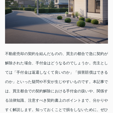
不動産売却の契約を結んだものの、買主の都合で急に契約が
解除された場合、手付金はどうなるのでしょうか。売主とし
ては「手付金は返還しなくて良いのか」「損害賠償はできる
のか」といった疑問や不安が生じやすいものです。本記事で
は、買主都合での契約解除における手付金の扱いや、関係す
る法律知識、注意すべき契約書上のポイントまで、分かりや
すく解説します。知っておくことで損をしないために、ぜひ