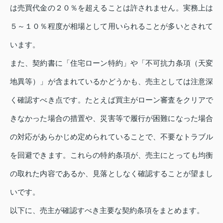
は売買代金の２０％を超えることは許されません。実務上は
５～１０％程度が相場として用いられることが多いとされて
います。
また、契約書に「住宅ローン特約」や「不可抗力条項（天変
地異等）」が含まれているかどうかも、売主としては注意深
く確認すべき点です。たとえば買主がローン審査をクリアで
きなかった場合の措置や、災害等で履行が困難になった場合
の対応があらかじめ定められていることで、不要なトラブル
を回避できます。これらの特約条項が、売主にとっても均衡
の取れた内容であるか、見落としなく確認することが望まし
いです。
以下に、売主が確認すべき主要な契約条項をまとめます。