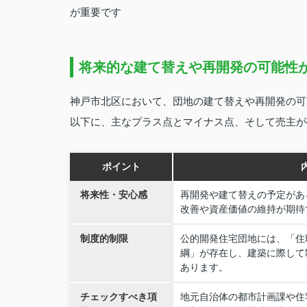
が重要です
将来的な建て替えや再開発の可能性
神戸市北区において、団地の建て替えや再開発の可
以下に、主なプラス点とマイナス点、そして売主が
ポイント
将来性・安心感
再開発や建て替えの予定があ
改善や資産価値の維持が期待
制度的制限
公的開発住宅団地には、「住
綱」が存在し、建築に際して
あります。
チェックすべき項
地元自治体の都市計画課や住