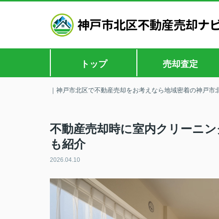
トップ
売却査定
｜神戸市北区で不動産売却をお考えなら地域密着の神戸市
不動産売却時に室内クリーニン
も紹介
2026.04.10