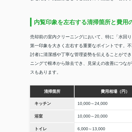
内覧印象を左右する清掃箇所と費用
売却前の室内クリーニングにおいて、特に「水回り
第一印象を大きく左右する重要なポイントです。不
討者に清潔感や丁寧な管理姿勢を伝えることができ
ニングで根本から除去でき、見栄えの改善につなが
スもあります。
清掃箇所
費用相場（円）
キッチン
10,000～24,000
浴室
10,000～20,000
トイレ
6,000～13,000