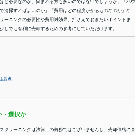
ほど必要なのか、悩まれる方も多いのではないでしょうか。「ハ
で清掃すればよいのか」「費用はどの程度かかるものなのか」な
リーニングの必要性や費用対効果、押さえておきたいポイントま
少しでも有利に売却するための参考にしていただけます。
注意点
か・選択か
スクリーニングは法律上の義務ではございませんし、売却価格に