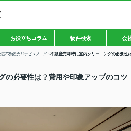
お役立ちコラム
物件検索
会
不動産売却時に室内クリーニングの必要性
北区不動産売却ナビ
ブログ
グの必要性は？費用や印象アップのコツ