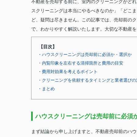
不動産を売却する前に、室内のクリーニングがどれ
スクリーニングは本当にやるべきなのか」「どこま
ど、疑問は尽きません。この記事では、売却前のク
で、わかりやすく解説いたします。大切な不動産を
【目次】
・ハウスクリーニングは売却前に必須か・選択か
・内覧印象を左右する清掃箇所と費用の目安
・費用対効果を考えるポイント
・クリーニングを依頼するタイミングと業者選びの
・まとめ
ハウスクリーニングは売却前に必須
まず結論から申し上げますと、不動産売却前のハウ