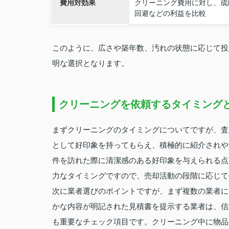
費用対効果
クリーニング費用に対し、成
回避などの利益を比較
このように、広さや築年数、汚れの状態に応じて投
明な選択となります。
クリーニングを依頼するタイミング
まずクリーニングのタイミングについてですが、査
として好印象を持ってもらえ、積極的に紹介されや
件を訪れた際に清潔感のある好印象を与えられる点
力なタイミングですので、売却活動の段階に応じて
次に業者選びのポイントですが、まず複数の業者に
かな内容が明記された見積書を提示する業者は、信
も重要なチェック項目です。クリーニング中に物品