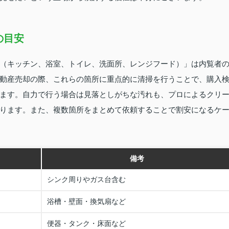
の目安
（キッチン、浴室、トイレ、洗面所、レンジフード）」は内覧者
動産売却の際、これらの箇所に重点的に清掃を行うことで、購入
ます。自力で行う場合は見落としがちな汚れも、プロによるクリ
ります。また、複数箇所をまとめて依頼することで割安になるケ
備考
シンク周りやガス台含む
浴槽・壁面・換気扇など
便器・タンク・床面など