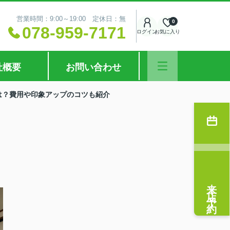
営業時間：9:00～19:00 定休日：無
0
078-959-7171
ログイン
お気に入り
社概要
お問い合わせ
は？費用や印象アップのコツも紹介
来店予約