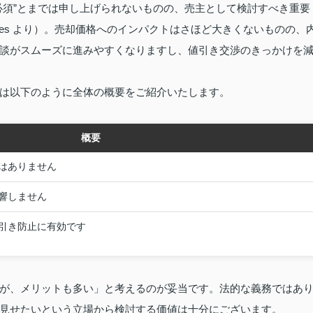
必須”とまでは申し上げられないものの、売主として検討すべき重要
es より）。売却価格へのインパクトはさほど大きくないものの、
談がスムーズに進みやすくなりますし、値引き交渉のきっかけを
は以下のように全体の概要をご紹介いたします。
概要
はありません
響しません
引き防止に有効です
が、メリットも多い」と考えるのが妥当です。法的な義務ではあ
見せたいという立場から検討する価値は十分にございます。