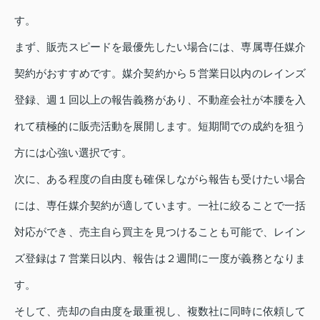
す。
まず、販売スピードを最優先したい場合には、専属専任媒介
契約がおすすめです。媒介契約から５営業日以内のレインズ
登録、週１回以上の報告義務があり、不動産会社が本腰を入
れて積極的に販売活動を展開します。短期間での成約を狙う
方には心強い選択です。
次に、ある程度の自由度も確保しながら報告も受けたい場合
には、専任媒介契約が適しています。一社に絞ることで一括
対応ができ、売主自ら買主を見つけることも可能で、レイン
ズ登録は７営業日以内、報告は２週間に一度が義務となりま
す。
そして、売却の自由度を最重視し、複数社に同時に依頼して