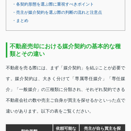
・各契約形態を選ぶ際に重視すべきポイント
・売主が媒介契約を選ぶ際の判断の流れと注意点
・まとめ
不動産売却における媒介契約の基本的な種
類とその違い
不動産を売る際には、まず「媒介契約」を結ぶことが必要で
す。媒介契約は、大きく分けて「専属専任媒介」「専任媒
介」「一般媒介」の三種類に分類され、それぞれ契約できる
不動産会社の数や売主ご自身が買主を探せるかといった点で
違いがあります。以下の表をご覧ください。
依頼可能な
売主が自ら買主を探