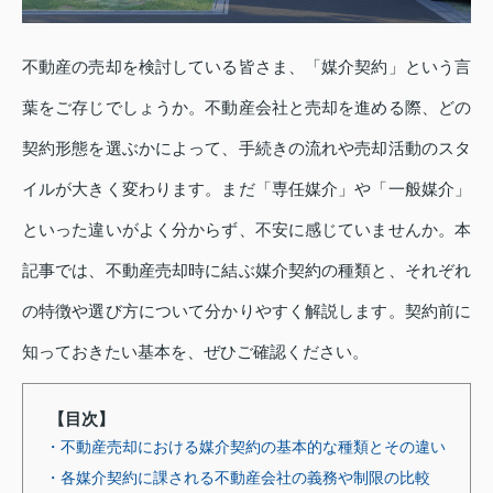
不動産の売却を検討している皆さま、「媒介契約」という言
葉をご存じでしょうか。不動産会社と売却を進める際、どの
契約形態を選ぶかによって、手続きの流れや売却活動のスタ
イルが大きく変わります。まだ「専任媒介」や「一般媒介」
といった違いがよく分からず、不安に感じていませんか。本
記事では、不動産売却時に結ぶ媒介契約の種類と、それぞれ
の特徴や選び方について分かりやすく解説します。契約前に
知っておきたい基本を、ぜひご確認ください。
【目次】
・不動産売却における媒介契約の基本的な種類とその違い
・各媒介契約に課される不動産会社の義務や制限の比較