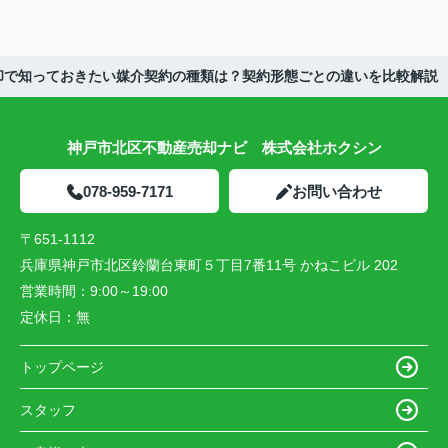
却で知っておきたい媒介契約の種類は？契約形態ごとの違いを比較解説
神戸市北区不動産売却ナビ 株式会社ホクシン
078-959-7171
お問い合わせ
〒651-1112
兵庫県神戸市北区鈴蘭台東町５丁目7番11号 かねこビル 202
営業時間：
9:00～19:00
定休日：
無
トップページ
スタッフ