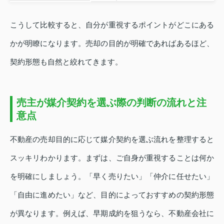
こうして比較すると、自分が重視するポイントがどこにある
かが明瞭になります。売却の目的が明確であればあるほど、
契約形態も自然と絞れてきます。
売主が媒介契約を選ぶ際の判断の流れと注
意点
不動産の売却目的に応じて媒介契約を選ぶ流れを整理すると
スッキリわかります。まずは、ご自身が重視することは何か
を明確にしましょう。「早く売りたい」「仲介に任せたい」
「自由に進めたい」など、目的によっておすすめの契約形態
が異なります。例えば、早期成約を狙うなら、不動産会社に