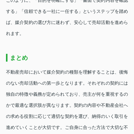
このように、「目的を明確にする」「書面で契約内容を確認
する」「信頼できる一社に一任する」というステップを踏め
ば、媒介契約の選び方に迷わず、安心して売却活動を進めら
れます。
まとめ
不動産売却において媒介契約の種類を理解することは、後悔
のない売却活動への第一歩となります。それぞれの契約には
独自の特徴や義務が定められており、売主が何を重視するの
かで最適な選択肢が異なります。契約の内容や不動産会社へ
の求める役割に応じて適切な契約を選び、納得のいく取引を
進めていくことが大切です。ご自身に合った方法で大切な不