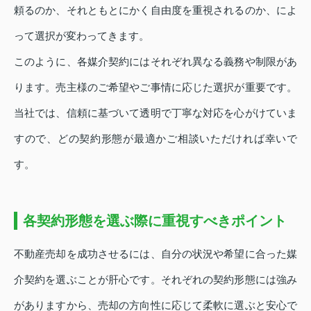
頼るのか、それともとにかく自由度を重視されるのか、によ
って選択が変わってきます。
このように、各媒介契約にはそれぞれ異なる義務や制限があ
ります。売主様のご希望やご事情に応じた選択が重要です。
当社では、信頼に基づいて透明で丁寧な対応を心がけていま
すので、どの契約形態が最適かご相談いただければ幸いで
す。
各契約形態を選ぶ際に重視すべきポイント
不動産売却を成功させるには、自分の状況や希望に合った媒
介契約を選ぶことが肝心です。それぞれの契約形態には強み
がありますから、売却の方向性に応じて柔軟に選ぶと安心で