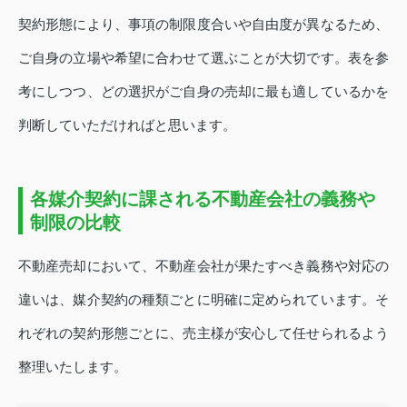
契約形態により、事項の制限度合いや自由度が異なるため、
ご自身の立場や希望に合わせて選ぶことが大切です。表を参
考にしつつ、どの選択がご自身の売却に最も適しているかを
判断していただければと思います。
各媒介契約に課される不動産会社の義務や
制限の比較
不動産売却において、不動産会社が果たすべき義務や対応の
違いは、媒介契約の種類ごとに明確に定められています。そ
れぞれの契約形態ごとに、売主様が安心して任せられるよう
整理いたします。