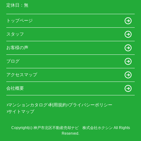
定休日：
無
トップページ
スタッフ
お客様の声
ブログ
アクセスマップ
会社概要
マンションカタログ
利用規約
プライバシーポリシー
サイトマップ
Copyright(c) 神戸市北区不動産売却ナビ 株式会社ホクシン All Rights
Reserved.