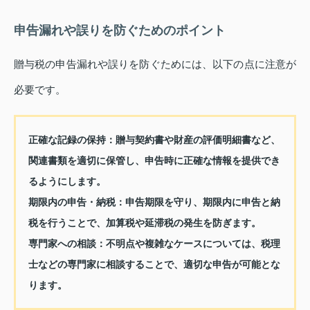
申告漏れや誤りを防ぐためのポイント
贈与税の申告漏れや誤りを防ぐためには、以下の点に注意が
必要です。
正確な記録の保持：
贈与契約書や財産の評価明細書など、
関連書類を適切に保管し、申告時に正確な情報を提供でき
るようにします。
期限内の申告・納税：
申告期限を守り、期限内に申告と納
税を行うことで、加算税や延滞税の発生を防ぎます。
専門家への相談：
不明点や複雑なケースについては、税理
士などの専門家に相談することで、適切な申告が可能とな
ります。