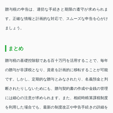
贈与税の申告は、適切な手続きと期限の遵守が求められま
す。正確な情報と計画的な対応で、スムーズな申告を心がけ
ましょう。
まとめ
贈与税の基礎控除額である百十万円を活用することで、毎年
の贈与が非課税となり、資産を計画的に移転することが可能
です。しかし、定期的な贈与とみなされたり、名義預金と判
断されたりしないためにも、贈与契約書の作成や金銭の管理
には細心の注意が求められます。また、相続時精算課税制度
を利用した場合でも、最新の制度改正や申告手続きの詳細を