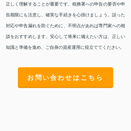
正しく理解することが重要です。税務署への申告の要否や申
告期限にも注意し、確実な手続きを心掛けましょう。誤った
対応や申告漏れを防ぐために、不明点があれば専門家への相
談をおすすめします。安心して将来に備えたい方は、正しい
知識と準備を進め、ご自身の資産運用に役立ててください。
お問い合わせはこちら