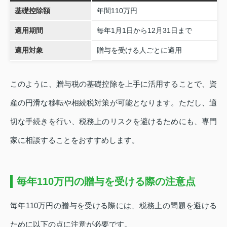
基礎控除額
年間110万円
適用期間
毎年1月1日から12月31日まで
適用対象
贈与を受ける人ごとに適用
このように、贈与税の基礎控除を上手に活用することで、資
産の円滑な移転や相続税対策が可能となります。ただし、適
切な手続きを行い、税務上のリスクを避けるためにも、専門
家に相談することをおすすめします。
毎年110万円の贈与を受ける際の注意点
毎年110万円の贈与を受ける際には、税務上の問題を避ける
ために以下の点に注意が必要です。