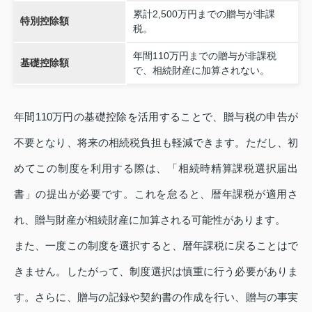
累計2,500万円までの贈与が非課
特別控除額
税。
年間110万円までの贈与が非課税
基礎控除額
で、相続財産に加算されない。
年間110万円の基礎控除を活用することで、贈与税の申告が
不要となり、将来の相続税負担も軽減できます。ただし、初
めてこの制度を利用する際は、「相続時精算課税選択届出
書」の提出が必要です。これを怠ると、暦年課税が適用さ
れ、贈与財産が相続財産に加算される可能性があります。
また、一度この制度を選択すると、暦年課税に戻ることはで
きません。したがって、制度選択は慎重に行う必要がありま
す。さらに、贈与の記録や契約書の作成を行い、贈与の事実