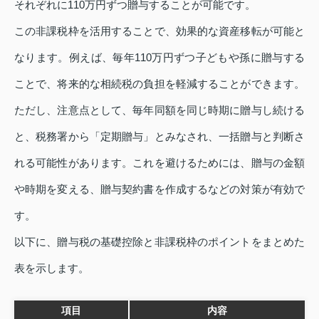
それぞれに110万円ずつ贈与することが可能です。
この非課税枠を活用することで、効果的な資産移転が可能と
なります。例えば、毎年110万円ずつ子どもや孫に贈与する
ことで、将来的な相続税の負担を軽減することができます。
ただし、注意点として、毎年同額を同じ時期に贈与し続ける
と、税務署から「定期贈与」とみなされ、一括贈与と判断さ
れる可能性があります。これを避けるためには、贈与の金額
や時期を変える、贈与契約書を作成するなどの対策が有効で
す。
以下に、贈与税の基礎控除と非課税枠のポイントをまとめた
表を示します。
項目
内容