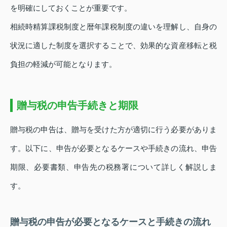
を明確にしておくことが重要です。
相続時精算課税制度と暦年課税制度の違いを理解し、自身の
状況に適した制度を選択することで、効果的な資産移転と税
負担の軽減が可能となります。
贈与税の申告手続きと期限
贈与税の申告は、贈与を受けた方が適切に行う必要がありま
す。以下に、申告が必要となるケースや手続きの流れ、申告
期限、必要書類、申告先の税務署について詳しく解説しま
す。
贈与税の申告が必要となるケースと手続きの流れ