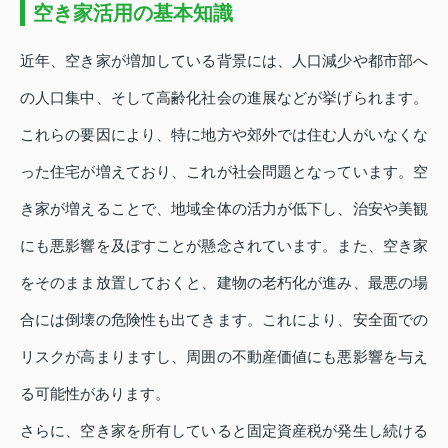
空き家活用の基本知識
近年、空き家が増加している背景には、人口減少や都市部へ
の人口集中、そして高齢化社会の進展などが挙げられます。
これらの要因により、特に地方や郊外では住む人がいなくな
った住宅が増えており、これが社会問題となっています。空
き家が増えることで、地域全体の活力が低下し、治安や美観
にも悪影響を及ぼすことが懸念されています。また、空き家
をそのまま放置しておくと、建物の老朽化が進み、最悪の場
合には倒壊の危険性も出てきます。これにより、安全面での
リスクが高まりますし、周囲の不動産価値にも悪影響を与え
る可能性があります。
さらに、空き家を所有していると固定資産税が発生し続ける