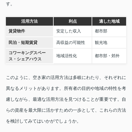
す。
活用方法
利点
適した地域
賃貸物件
安定した収入
都市部
民泊・短期賃貸
高収益の可能性
観光地
コワーキングスペー
地域活性化
都市部・郊外
ス・シェアハウス
このように、空き家の活用方法は多岐にわたり、それぞれに
異なるメリットがあります。所有者の目的や地域の特性を考
慮しながら、最適な活用方法を見つけることが重要です。自
らの資産を最大限に活かすための一歩として、これらの方法
を検討してみてはいかがでしょうか。