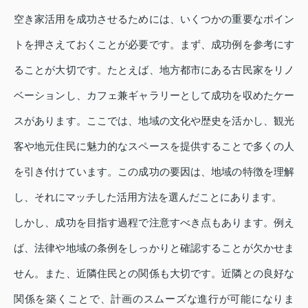
空き家活用を成功させるためには、いくつかの重要なポイン
トを押さえておくことが必要です。まず、成功例を参考にす
ることが大切です。たとえば、地方都市にある古民家をリノ
ベーションし、カフェ兼ギャラリーとして成功を収めたケー
スがあります。ここでは、地域の文化や歴史を活かし、観光
客や地元住民に魅力的なスペースを提供することで多くの人
を引き付けています。この成功の要因は、地域の特徴を理解
し、それにマッチした活用方法を選んだことにあります。
しかし、成功を目指す過程で注意すべき点もあります。例え
ば、法律や地域の条例をしっかりと確認することが欠かせま
せん。また、近隣住民との関係も大切です。近隣との良好な
関係を築くことで、計画のスムーズな進行が可能になりま