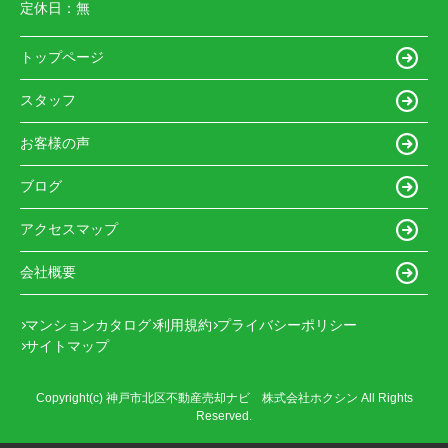
定休日：
無
トップページ
スタッフ
お客様の声
ブログ
アクセスマップ
会社概要
マンションカタログ
利用規約
プライバシーポリシー
サイトマップ
Copyright(c) 神戸市北区不動産売却ナビ 株式会社ホクシン All Rights
Reserved.