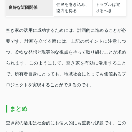
住民を巻き込み、
トラブルは避
良好な近隣関係
協力を得る
けるべき
空き家の活用に成功するためには、計画的に進めることが必
要です。計画を立てる際には、上記のポイントに注意しつ
つ、柔軟な発想と現実的な視点を持って取り組むことが求め
られます。このようにして、空き家を有効に活用すること
で、所有者自身にとっても、地域社会にとっても価値あるプ
ロジェクトを実現することができるのです。
まとめ
空き家の活用は社会的にも個人的にも重要な課題です。この