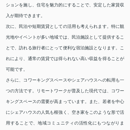
ションを施し、住宅を魅力的にすることで、安定した家賃収
入が期待できます。
次に、民泊や短期賃貸としての活用も考えられます。特に観
光地やイベントが多い地域では、民泊施設として提供するこ
とで、訪れる旅行者にとって便利な宿泊施設となります。こ
れにより、通常の賃貸では得られない高い収益を得ることが
可能です。
さらに、コワーキングスペースやシェアハウスへの転用も一
つの方法です。リモートワークが普及した現代では、コワー
キングスペースの需要が高まっています。また、若者を中心
にシェアハウスの人気も根強く、空き家をこのような形で活
用することで、地域コミュニティの活性化にもつながりま