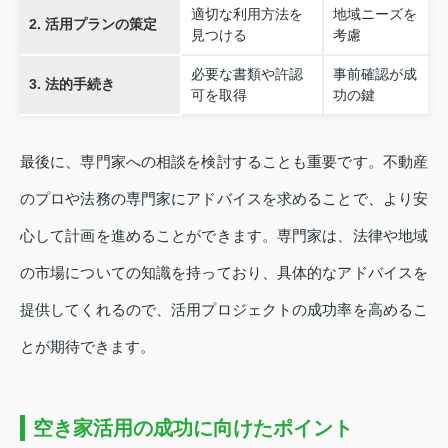
適切な利用方法を
地域ニーズを
2. 活用プランの策定
見つける
考慮
必要な書類や許認
事前確認が成
3. 法的手続き
可を取得
功の鍵
最後に、専門家への相談を検討することも重要です。不動産
のプロや法務の専門家にアドバイスを求めることで、より安
心して計画を進めることができます。専門家は、法律や地域
の市場についての知識を持っており、具体的なアドバイスを
提供してくれるので、活用プロジェクトの成功率を高めるこ
とが期待できます。
空き家活用の成功に向けたポイント