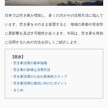
日本では空き家が増加し、多くの方がその活用方法に悩んで
います。空き家をそのまま放置すると、地域の美観や安全性
に悪影響を及ぼす可能性があります。今回は、空き家を有効
に活用するための方法を詳しくご紹介します。
【目次】
・空き家活用の基本知識
・空き家の多様な活用方法
・空き家活用のための具体的ステップ
・空き家活用の成功に向けたポイント
・まとめ