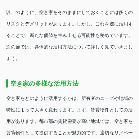
以上のように、空き家をそのままにしておくことには多くの
リスクとデメリットがあります。しかし、これを逆に活用す
ることで、新たな価値を生み出せる可能性も秘めています。
次の節では、具体的な活用方法について詳しく見ていきまし
ょう。
空き家の多様な活用方法
空き家をどのように活用するかは、所有者のニーズや地域の
特性によって大きく変わります。まず、賃貸物件としての活
用があります。都市部の賃貸需要が高い地域では、空き家を
賃貸物件として提供することが魅力的です。適切なリノベー