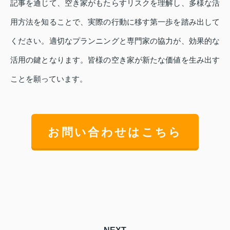
記事を通じて、空き家がもたらすリスクを理解し、多様な活
用方法を知ることで、実際の行動に移す第一歩を踏み出して
ください。適切なプランニングと専門家の協力が、効果的な
活用の鍵となります。皆様の空き家が新たな価値を生み出す
ことを願っています。
お問い合わせはこちら