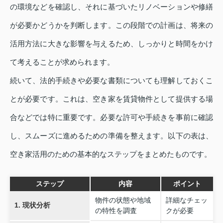
の環境などを確認し、それに基づいたリノベーションや修繕
が必要かどうかを判断します。この段階での計画は、将来の
活用方法に大きな影響を与えるため、しっかりと時間をかけ
て考えることが求められます。
続いて、法的手続きや必要な書類についても理解しておくこ
とが必要です。これは、空き家を賃貸物件として提供する場
合などでは特に重要です。必要な許可や手続きを事前に確認
し、スムーズに進めるための準備を整えます。以下の表は、
空き家活用のための基本的なステップをまとめたものです。
ステップ
内容
ポイント
物件の状態や地域
詳細なチェッ
1. 現状分析
の特性を調査
クが必要