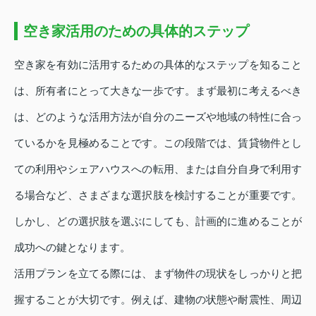
空き家活用のための具体的ステップ
空き家を有効に活用するための具体的なステップを知ること
は、所有者にとって大きな一歩です。まず最初に考えるべき
は、どのような活用方法が自分のニーズや地域の特性に合っ
ているかを見極めることです。この段階では、賃貸物件とし
ての利用やシェアハウスへの転用、または自分自身で利用す
る場合など、さまざまな選択肢を検討することが重要です。
しかし、どの選択肢を選ぶにしても、計画的に進めることが
成功への鍵となります。
活用プランを立てる際には、まず物件の現状をしっかりと把
握することが大切です。例えば、建物の状態や耐震性、周辺