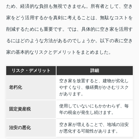
ため、経済的な負担も無視できません。所有者として、空き
家をどう活用するかを真剣に考えることは、無駄なコストを
削減するためにも重要です。では、具体的に空き家を活用す
るにはどのような方法があるのでしょうか。以下の表に空き
家の基本的なリスクとデメリットをまとめました。
リスク・デメリット
詳細
空き家を放置すると、建物が劣化し
老朽化
やすくなり、修繕費がかさむリスク
があります。
使用していないにもかかわらず、毎
固定資産税
年の税金が発生し続けます。
空き家が増えることで、地域の治安
治安の悪化
が悪化する可能性があります。